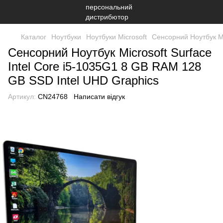
Каталог
Ноутбуки
Ноутбуки Microsoft
Сенсорний Ноутбук Mi
Сенсорний Ноутбук Microsoft Surface
Intel Core i5-1035G1 8 GB RAM 128
GB SSD Intel UHD Graphics
Артикул:
CN24768
Написати відгук