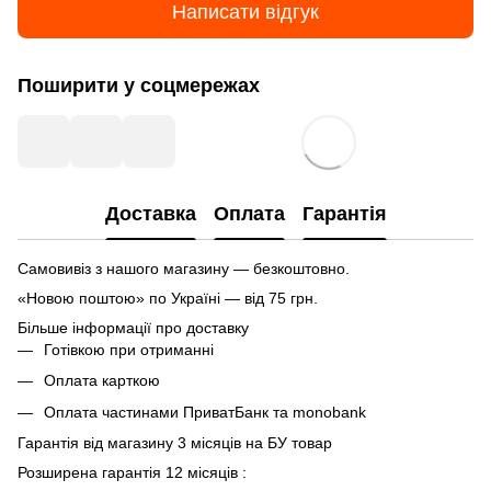
Написати відгук
Поширити у соцмережах
Доставка
Оплата
Гарантія
Самовивіз з нашого магазину — безкоштовно.
«Новою поштою» по Україні — від 75 грн.
Більше інформації про доставку
Готівкою при отриманні
Оплата карткою
Оплата частинами ПриватБанк та monobank
Гарантія від магазину 3 місяців на БУ товар
Розширена гарантія 12 місяців :