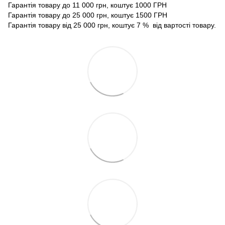
Гарантія товару до 11 000 грн, коштує 1000 ГРН
Гарантія товару до 25 000 грн, коштує 1500 ГРН
Гарантія товару від 25 000 грн, коштує 7 % від вартості товару.