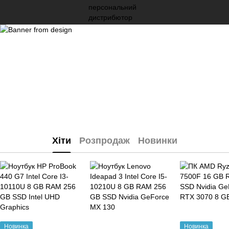
Хіти
Розпродаж
Новинки
Новинка
Новинка