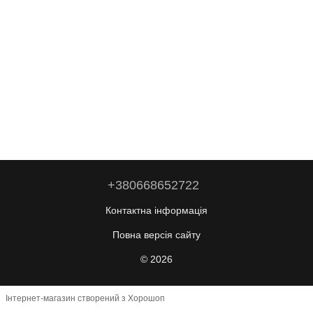
+380668652722
Контактна інформація
Повна версія сайту
© 2026
Інтернет-магазин створений з Хорошоп