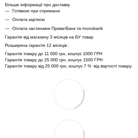
Більше інформації про доставку
Готівкою при отриманні
Оплата карткою
Оплата частинами ПриватБанк та monobank
Гарантія від магазину 3 місяців на БУ товар
Розширена гарантія 12 місяців :
Гарантія товару до 11 000 грн, коштує 1000 ГРН
Гарантія товару до 25 000 грн, коштує 1500 ГРН
Гарантія товару від 25 000 грн, коштує 7 % від вартості товару.