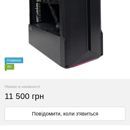
Новинка
Хіт
Немає в наявності
11 500 грн
Повідомити, коли з'явиться