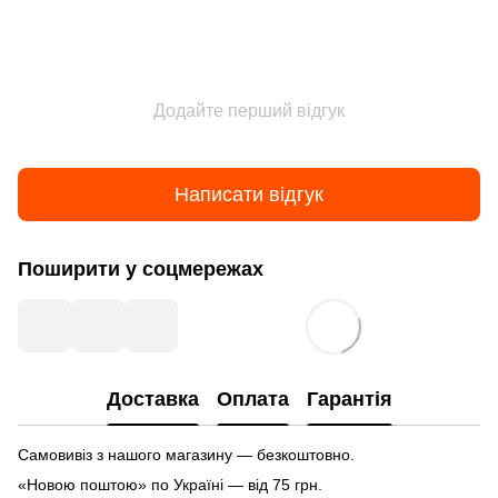
Додайте перший відгук
Написати відгук
Поширити у соцмережах
Доставка
Оплата
Гарантія
Самовивіз з нашого магазину — безкоштовно.
«Новою поштою» по Україні — від 75 грн.