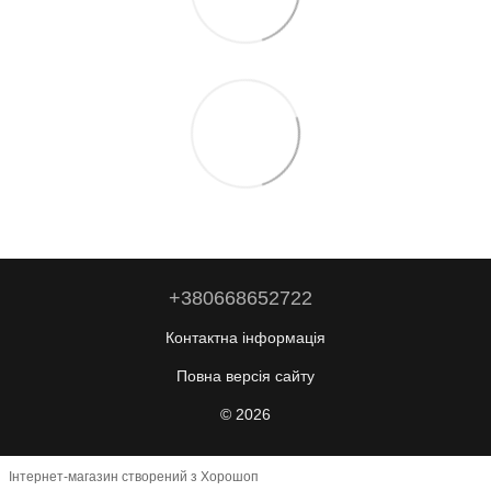
+380668652722
Контактна інформація
Повна версія сайту
© 2026
Інтернет-магазин створений з Хорошоп