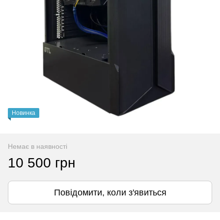
Новинка
Немає в наявності
10 500 грн
Повідомити, коли з'явиться