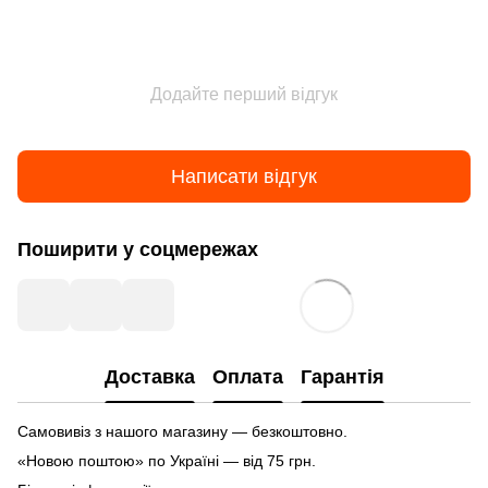
Додайте перший відгук
Написати відгук
Поширити у соцмережах
Доставка
Оплата
Гарантія
Самовивіз з нашого магазину — безкоштовно.
«Новою поштою» по Україні — від 75 грн.