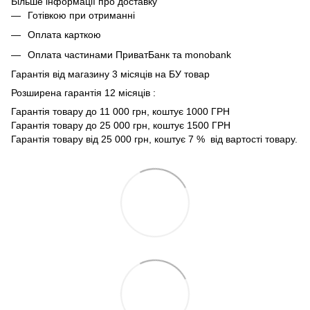
Більше інформації про доставку
Готівкою при отриманні
Оплата карткою
Оплата частинами ПриватБанк та monobank
Гарантія від магазину 3 місяців на БУ товар
Розширена гарантія 12 місяців :
Гарантія товару до 11 000 грн, коштує 1000 ГРН
Гарантія товару до 25 000 грн, коштує 1500 ГРН
Гарантія товару від 25 000 грн, коштує 7 % від вартості товару.