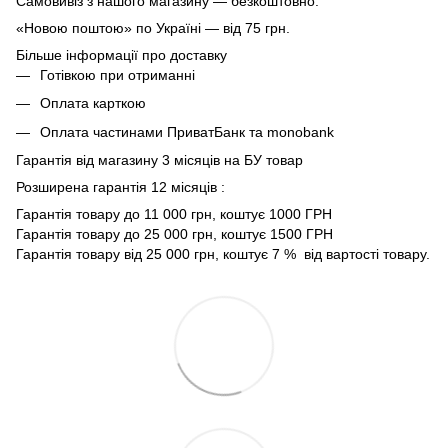
Самовивіз з нашого магазину — безкоштовно.
«Новою поштою» по Україні — від 75 грн.
Більше інформації про доставку
Готівкою при отриманні
Оплата карткою
Оплата частинами ПриватБанк та monobank
Гарантія від магазину 3 місяців на БУ товар
Розширена гарантія 12 місяців :
Гарантія товару до 11 000 грн, коштує 1000 ГРН
Гарантія товару до 25 000 грн, коштує 1500 ГРН
Гарантія товару від 25 000 грн, коштує 7 % від вартості товару.