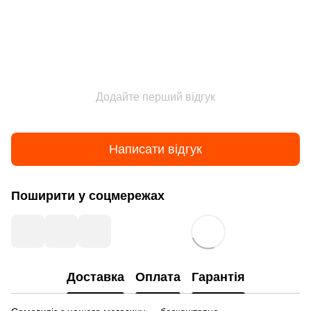
Додайте перший відгук
Написати відгук
Поширити у соцмережах
Доставка
Оплата
Гарантія