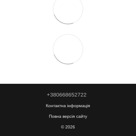
+380668652722
Контактна інформація
Повна версія сайту
© 2026