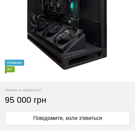
Новинка
Хіт
Немає в наявності
95 000 грн
Повідомити, коли з'явиться