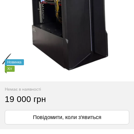
Новинка
Хіт
Немає в наявності
19 000 грн
Повідомити, коли з'явиться