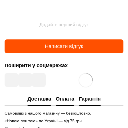
Додайте перший відгук
Написати відгук
Поширити у соцмережах
Доставка
Оплата
Гарантія
Самовивіз з нашого магазину — безкоштовно.
«Новою поштою» по Україні — від 75 грн.