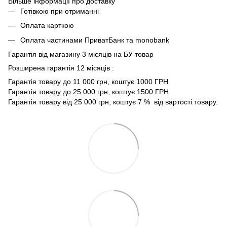
Більше інформації про доставку
Готівкою при отриманні
Оплата карткою
Оплата частинами ПриватБанк та monobank
Гарантія від магазину 3 місяців на БУ товар
Розширена гарантія 12 місяців :
Гарантія товару до 11 000 грн, коштує 1000 ГРН
Гарантія товару до 25 000 грн, коштує 1500 ГРН
Гарантія товару від 25 000 грн, коштує 7 % від вартості товару.