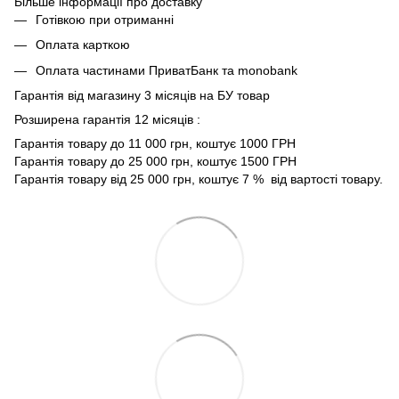
Більше інформації про доставку
Готівкою при отриманні
Оплата карткою
Оплата частинами ПриватБанк та monobank
Гарантія від магазину 3 місяців на БУ товар
Розширена гарантія 12 місяців :
Гарантія товару до 11 000 грн, коштує 1000 ГРН
Гарантія товару до 25 000 грн, коштує 1500 ГРН
Гарантія товару від 25 000 грн, коштує 7 % від вартості товару.