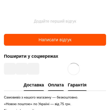
Додайте перший відгук
Написати відгук
Поширити у соцмережах
Доставка
Оплата
Гарантія
Самовивіз з нашого магазину — безкоштовно.
«Новою поштою» по Україні — від 75 грн.