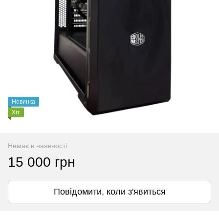
Новинка
Хіт
Немає в наявності
15 000 грн
Повідомити, коли з'явиться