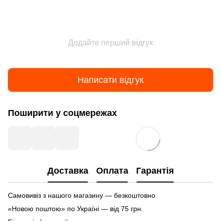
Додайте перший відгук
Написати відгук
Поширити у соцмережах
Доставка
Оплата
Гарантія
Самовивіз з нашого магазину — безкоштовно.
«Новою поштою» по Україні — від 75 грн.