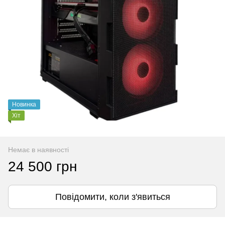
Новинка
Хіт
Немає в наявності
24 500 грн
Повідомити, коли з'явиться