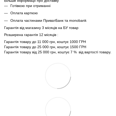
Більше інформації про доставку
Готівкою при отриманні
Оплата карткою
Оплата частинами ПриватБанк та monobank
Гарантія від магазину 3 місяців на БУ товар
Розширена гарантія 12 місяців :
Гарантія товару до 11 000 грн, коштує 1000 ГРН
Гарантія товару до 25 000 грн, коштує 1500 ГРН
Гарантія товару від 25 000 грн, коштує 7 % від вартості товару.