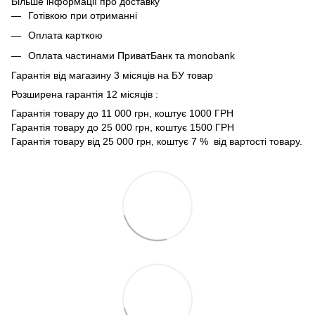
Більше інформації про доставку
Готівкою при отриманні
Оплата карткою
Оплата частинами ПриватБанк та monobank
Гарантія від магазину 3 місяців на БУ товар
Розширена гарантія 12 місяців :
Гарантія товару до 11 000 грн, коштує 1000 ГРН
Гарантія товару до 25 000 грн, коштує 1500 ГРН
Гарантія товару від 25 000 грн, коштує 7 % від вартості товару.