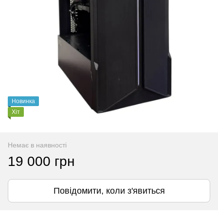
Новинка
Хіт
Немає в наявності
19 000 грн
Повідомити, коли з'явиться