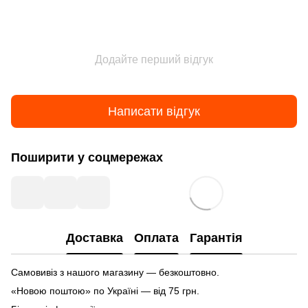
Додайте перший відгук
Написати відгук
Поширити у соцмережах
Доставка
Оплата
Гарантія
Самовивіз з нашого магазину — безкоштовно.
«Новою поштою» по Україні — від 75 грн.