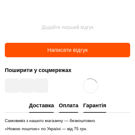
Додайте перший відгук
Написати відгук
Поширити у соцмережах
Доставка
Оплата
Гарантія
Самовивіз з нашого магазину — безкоштовно.
«Новою поштою» по Україні — від 75 грн.