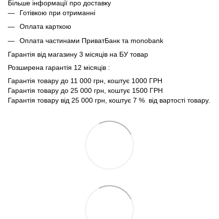
Більше інформації про доставку
Готівкою при отриманні
Оплата карткою
Оплата частинами ПриватБанк та monobank
Гарантія від магазину 3 місяців на БУ товар
Розширена гарантія 12 місяців :
Гарантія товару до 11 000 грн, коштує 1000 ГРН
Гарантія товару до 25 000 грн, коштує 1500 ГРН
Гарантія товару від 25 000 грн, коштує 7 % від вартості товару.