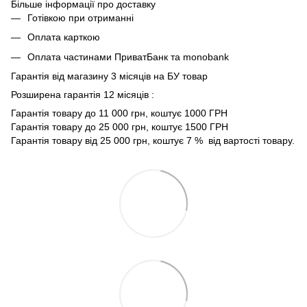
Більше інформації про доставку
Готівкою при отриманні
Оплата карткою
Оплата частинами ПриватБанк та monobank
Гарантія від магазину 3 місяців на БУ товар
Розширена гарантія 12 місяців :
Гарантія товару до 11 000 грн, коштує 1000 ГРН
Гарантія товару до 25 000 грн, коштує 1500 ГРН
Гарантія товару від 25 000 грн, коштує 7 % від вартості товару.