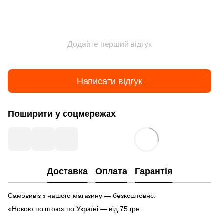
Додайте перший відгук
Написати відгук
Поширити у соцмережах
Доставка
Оплата
Гарантія
Самовивіз з нашого магазину — безкоштовно.
«Новою поштою» по Україні — від 75 грн.