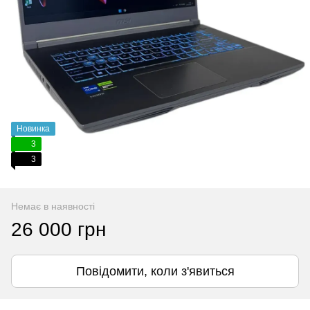
Новинка
3
3
Немає в наявності
26 000 грн
Повідомити, коли з'явиться