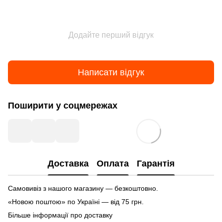
Додайте перший відгук
Написати відгук
Поширити у соцмережах
Доставка
Оплата
Гарантія
Самовивіз з нашого магазину — безкоштовно.
«Новою поштою» по Україні — від 75 грн.
Більше інформації про доставку