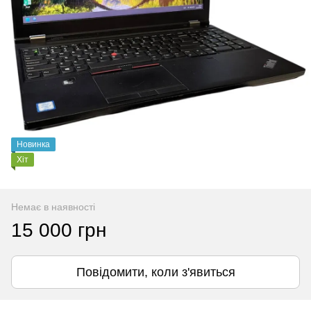
Новинка
Хіт
Немає в наявності
15 000 грн
Повідомити, коли з'явиться