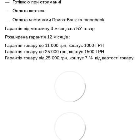
Готівкою при отриманні
Оплата карткою
Оплата частинами ПриватБанк та monobank
Гарантія від магазину 3 місяців на БУ товар
Розширена гарантія 12 місяців :
Гарантія товару до 11 000 грн, коштує 1000 ГРН
Гарантія товару до 25 000 грн, коштує 1500 ГРН
Гарантія товару від 25 000 грн, коштує 7 % від вартості товару.