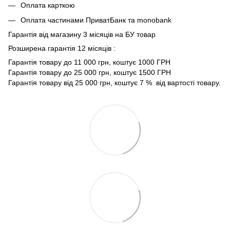
Оплата карткою
Оплата частинами ПриватБанк та monobank
Гарантія від магазину 3 місяців на БУ товар
Розширена гарантія 12 місяців :
Гарантія товару до 11 000 грн, коштує 1000 ГРН
Гарантія товару до 25 000 грн, коштує 1500 ГРН
Гарантія товару від 25 000 грн, коштує 7 % від вартості товару.