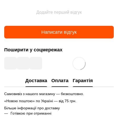
Додайте перший відгук
Написати відгук
Поширити у соцмережах
Доставка
Оплата
Гарантія
Самовивіз з нашого магазину — безкоштовно.
«Новою поштою» по Україні — від 75 грн.
Більше інформації про доставку
Готівкою при отриманні