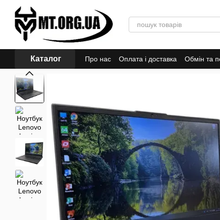
Перейти до основного контенту
Каталог
Про нас
Оплата і доставка
Обмін та 