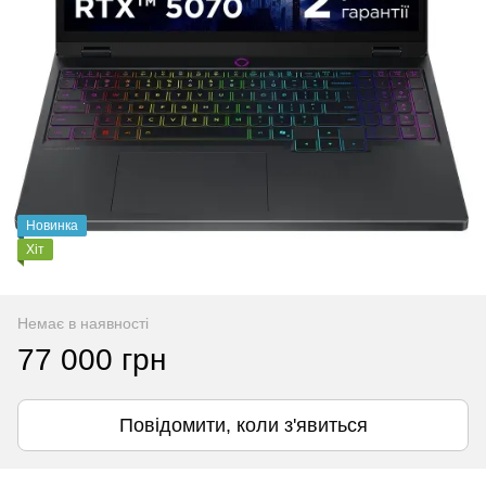
Новинка
Хіт
Немає в наявності
77 000 грн
Повідомити, коли з'явиться