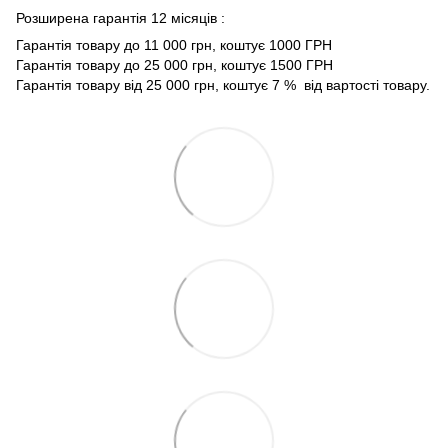
Розширена гарантія 12 місяців :
Гарантія товару до 11 000 грн, коштує 1000 ГРН
Гарантія товару до 25 000 грн, коштує 1500 ГРН
Гарантія товару від 25 000 грн, коштує 7 % від вартості товару.