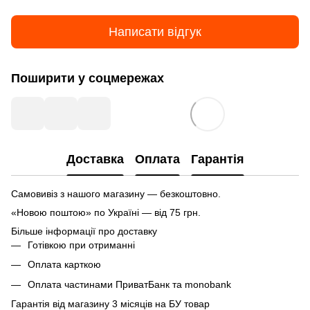
Написати відгук
Поширити у соцмережах
Доставка
Оплата
Гарантія
Самовивіз з нашого магазину — безкоштовно.
«Новою поштою» по Україні — від 75 грн.
Більше інформації про доставку
Готівкою при отриманні
Оплата карткою
Оплата частинами ПриватБанк та monobank
Гарантія від магазину 3 місяців на БУ товар