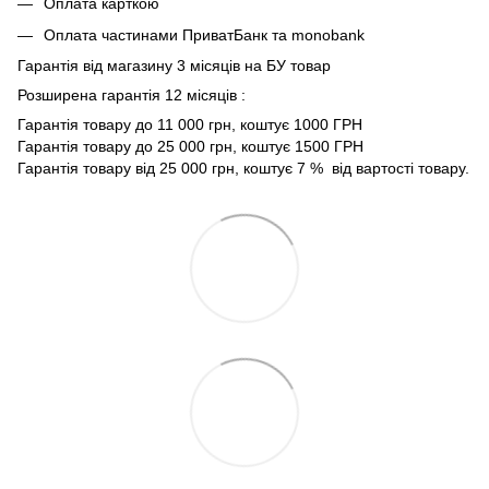
Оплата карткою
Оплата частинами ПриватБанк та monobank
Гарантія від магазину 3 місяців на БУ товар
Розширена гарантія 12 місяців :
Гарантія товару до 11 000 грн, коштує 1000 ГРН
Гарантія товару до 25 000 грн, коштує 1500 ГРН
Гарантія товару від 25 000 грн, коштує 7 % від вартості товару.