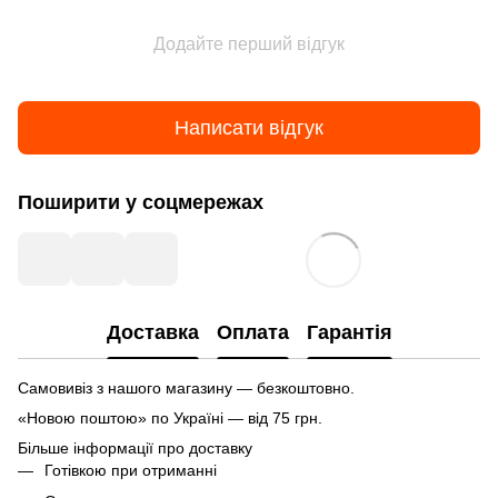
Додайте перший відгук
Написати відгук
Поширити у соцмережах
Доставка
Оплата
Гарантія
Самовивіз з нашого магазину — безкоштовно.
«Новою поштою» по Україні — від 75 грн.
Більше інформації про доставку
Готівкою при отриманні