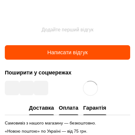
Додайте перший відгук
Написати відгук
Поширити у соцмережах
Доставка
Оплата
Гарантія
Самовивіз з нашого магазину — безкоштовно.
«Новою поштою» по Україні — від 75 грн.