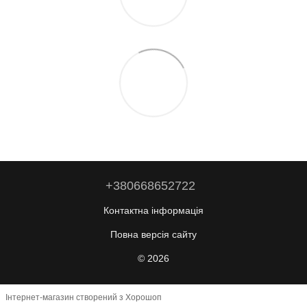
+380668652722
Контактна інформація
Повна версія сайту
© 2026
Інтернет-магазин створений з Хорошоп