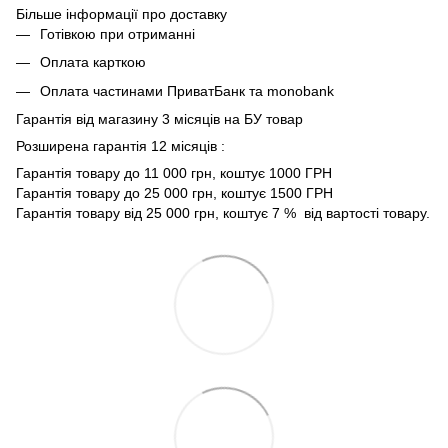
Більше інформації про доставку
Готівкою при отриманні
Оплата карткою
Оплата частинами ПриватБанк та monobank
Гарантія від магазину 3 місяців на БУ товар
Розширена гарантія 12 місяців :
Гарантія товару до 11 000 грн, коштує 1000 ГРН
Гарантія товару до 25 000 грн, коштує 1500 ГРН
Гарантія товару від 25 000 грн, коштує 7 % від вартості товару.