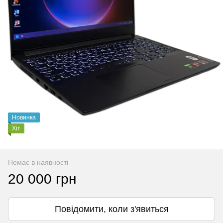
Новинка
Хіт
Немає в наявності
20 000 грн
Повідомити, коли з'явиться