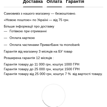
Доставка
Оплата
Гарантія
Самовивіз з нашого магазину — безкоштовно.
«Новою поштою» по Україні — від 75 грн.
Більше інформації про доставку
Готівкою при отриманні
Оплата карткою
Оплата частинами ПриватБанк та monobank
Гарантія від магазину 3 місяців на БУ товар
Розширена гарантія 12 місяців :
Гарантія товару до 11 000 грн, коштує 1000 ГРН
Гарантія товару до 25 000 грн, коштує 1500 ГРН
Гарантія товару від 25 000 грн, коштує 7 % від вартості товару.