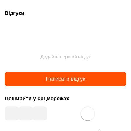
Відгуки
Додайте перший відгук
Написати відгук
Поширити у соцмережах