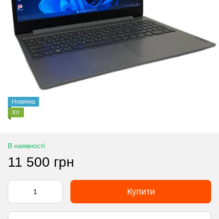
Новинка
Хіт
В наявності
11 500 грн
Купити