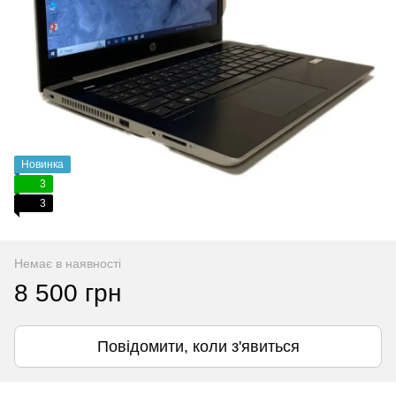
Новинка
3
3
Немає в наявності
8 500 грн
Повідомити, коли з'явиться