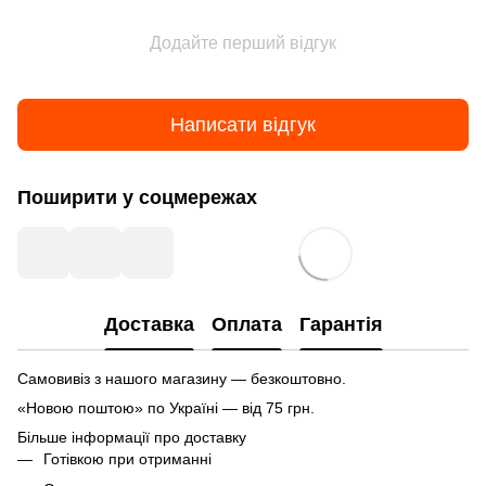
Додайте перший відгук
Написати відгук
Поширити у соцмережах
Доставка
Оплата
Гарантія
Самовивіз з нашого магазину — безкоштовно.
«Новою поштою» по Україні — від 75 грн.
Більше інформації про доставку
Готівкою при отриманні