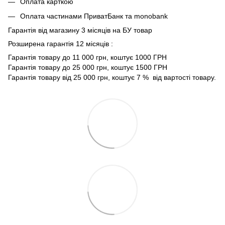
Оплата карткою
Оплата частинами ПриватБанк та monobank
Гарантія від магазину 3 місяців на БУ товар
Розширена гарантія 12 місяців :
Гарантія товару до 11 000 грн, коштує 1000 ГРН
Гарантія товару до 25 000 грн, коштує 1500 ГРН
Гарантія товару від 25 000 грн, коштує 7 % від вартості товару.