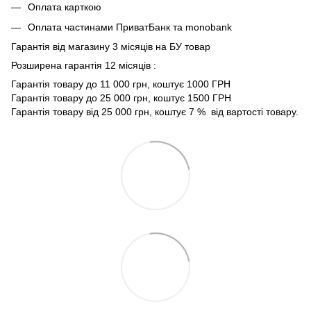
Оплата карткою
Оплата частинами ПриватБанк та monobank
Гарантія від магазину 3 місяців на БУ товар
Розширена гарантія 12 місяців :
Гарантія товару до 11 000 грн, коштує 1000 ГРН
Гарантія товару до 25 000 грн, коштує 1500 ГРН
Гарантія товару від 25 000 грн, коштує 7 % від вартості товару.