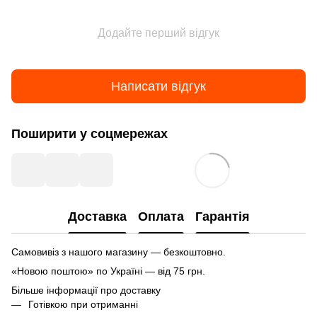
Додайте перший відгук
Написати відгук
Поширити у соцмережах
Доставка
Оплата
Гарантія
Самовивіз з нашого магазину — безкоштовно.
«Новою поштою» по Україні — від 75 грн.
Більше інформації про доставку
Готівкою при отриманні