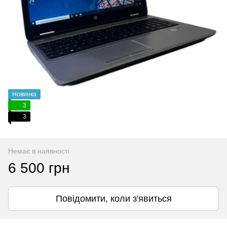
Новинка
3
3
Немає в наявності
6 500 грн
Повідомити, коли з'явиться