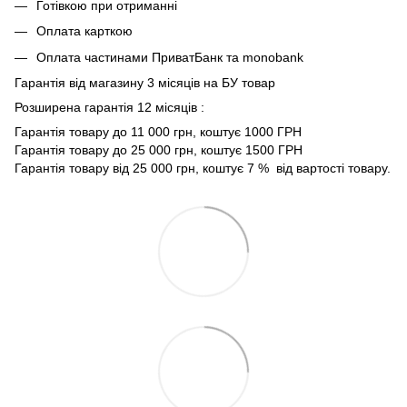
Готівкою при отриманні
Оплата карткою
Оплата частинами ПриватБанк та monobank
Гарантія від магазину 3 місяців на БУ товар
Розширена гарантія 12 місяців :
Гарантія товару до 11 000 грн, коштує 1000 ГРН
Гарантія товару до 25 000 грн, коштує 1500 ГРН
Гарантія товару від 25 000 грн, коштує 7 % від вартості товару.