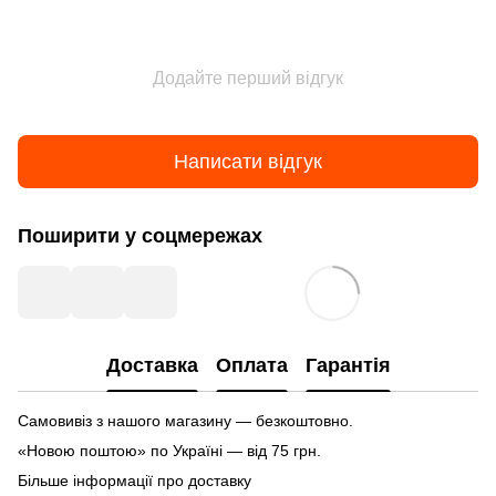
Додайте перший відгук
Написати відгук
Поширити у соцмережах
Доставка
Оплата
Гарантія
Самовивіз з нашого магазину — безкоштовно.
«Новою поштою» по Україні — від 75 грн.
Більше інформації про доставку