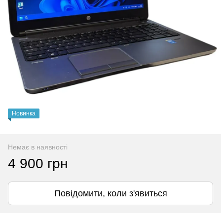
Новинка
Немає в наявності
4 900 грн
Повідомити, коли з'явиться