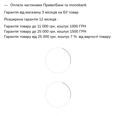
Оплата частинами ПриватБанк та monobank
Гарантія від магазину 3 місяців на БУ товар
Розширена гарантія 12 місяців :
Гарантія товару до 11 000 грн, коштує 1000 ГРН
Гарантія товару до 25 000 грн, коштує 1500 ГРН
Гарантія товару від 25 000 грн, коштує 7 % від вартості товару.