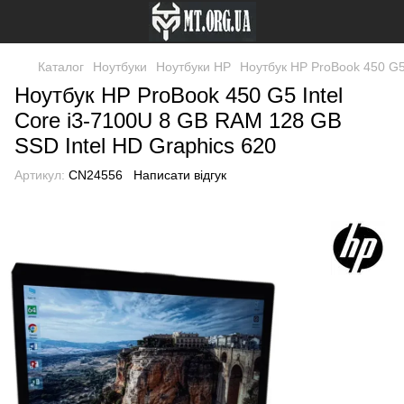
Каталог
Ноутбуки
Ноутбуки HP
Ноутбук HP ProBook 450 G5
Ноутбук HP ProBook 450 G5 Intel
Core i3-7100U 8 GB RAM 128 GB
SSD Intel HD Graphics 620
Артикул:
CN24556
Написати відгук