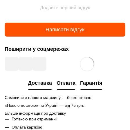
Додайте перший відгук
Написати відгук
Поширити у соцмережах
Доставка
Оплата
Гарантія
Самовивіз з нашого магазину — безкоштовно.
«Новою поштою» по Україні — від 75 грн.
Більше інформації про доставку
Готівкою при отриманні
Оплата карткою