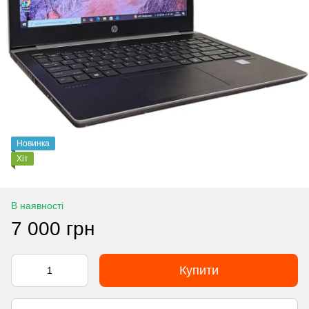
Новинка
Хіт
В наявності
7 000 грн
Купити