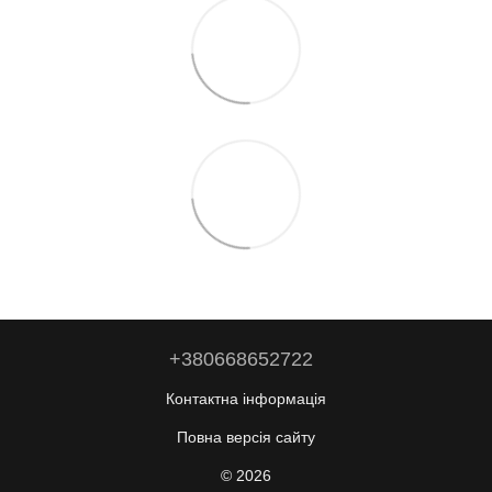
+380668652722
Контактна інформація
Повна версія сайту
© 2026