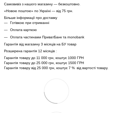
Самовивіз з нашого магазину — безкоштовно.
«Новою поштою» по Україні — від 75 грн.
Більше інформації про доставку
Готівкою при отриманні
Оплата карткою
Оплата частинами ПриватБанк та monobank
Гарантія від магазину 3 місяців на БУ товар
Розширена гарантія 12 місяців :
Гарантія товару до 11 000 грн, коштує 1000 ГРН
Гарантія товару до 25 000 грн, коштує 1500 ГРН
Гарантія товару від 25 000 грн, коштує 7 % від вартості товару.