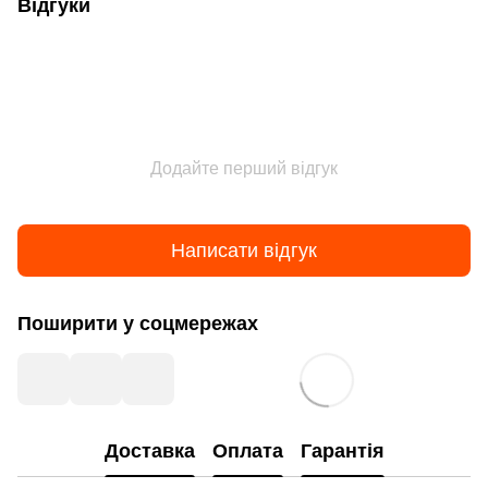
Відгуки
Додайте перший відгук
Написати відгук
Поширити у соцмережах
Доставка
Оплата
Гарантія