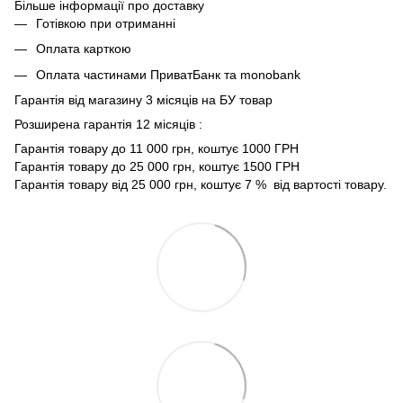
Більше інформації про доставку
Готівкою при отриманні
Оплата карткою
Оплата частинами ПриватБанк та monobank
Гарантія від магазину 3 місяців на БУ товар
Розширена гарантія 12 місяців :
Гарантія товару до 11 000 грн, коштує 1000 ГРН
Гарантія товару до 25 000 грн, коштує 1500 ГРН
Гарантія товару від 25 000 грн, коштує 7 % від вартості товару.