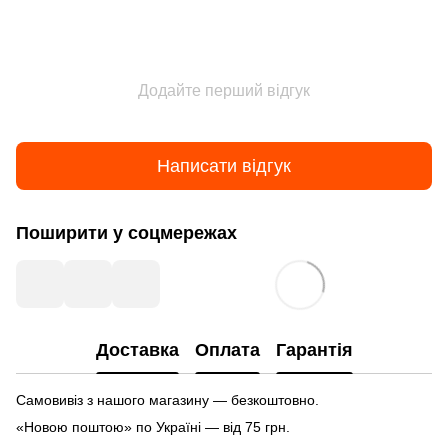
Додайте перший відгук
Написати відгук
Поширити у соцмережах
Доставка
Оплата
Гарантія
Самовивіз з нашого магазину — безкоштовно.
«Новою поштою» по Україні — від 75 грн.