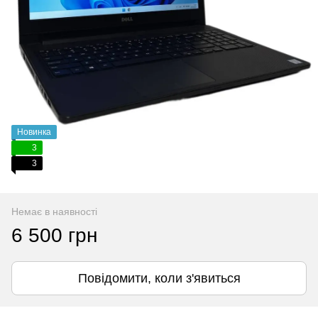
Новинка
3
3
Немає в наявності
6 500 грн
Повідомити, коли з'явиться