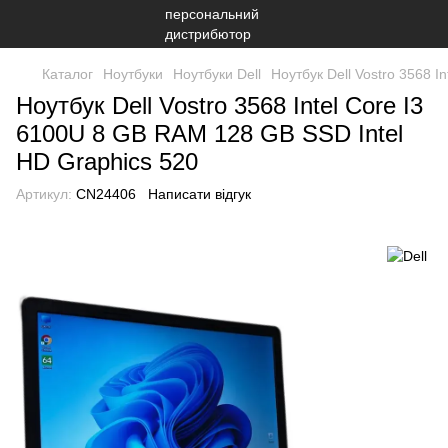
Каталог
Ноутбуки
Ноутбуки Dell
Ноутбук Dell Vostro 3568 
Ноутбук Dell Vostro 3568 Intel Core I3
6100U 8 GB RAM 128 GB SSD Intel
HD Graphics 520
Артикул:
CN24406
Написати відгук