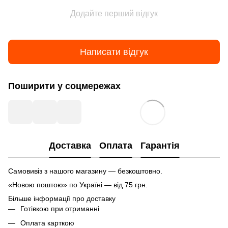
Додайте перший відгук
Написати відгук
Поширити у соцмережах
Доставка
Оплата
Гарантія
Самовивіз з нашого магазину — безкоштовно.
«Новою поштою» по Україні — від 75 грн.
Більше інформації про доставку
Готівкою при отриманні
Оплата карткою