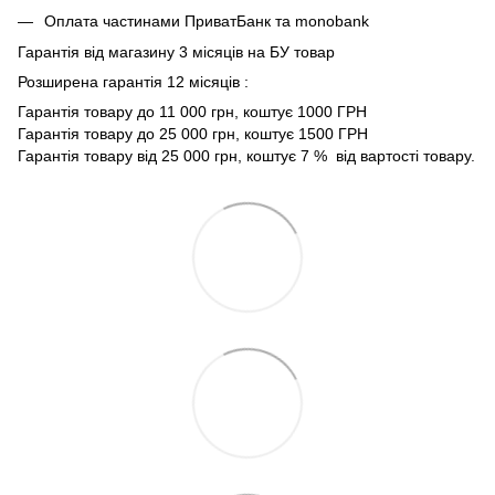
Оплата частинами ПриватБанк та monobank
Гарантія від магазину 3 місяців на БУ товар
Розширена гарантія 12 місяців :
Гарантія товару до 11 000 грн, коштує 1000 ГРН
Гарантія товару до 25 000 грн, коштує 1500 ГРН
Гарантія товару від 25 000 грн, коштує 7 % від вартості товару.