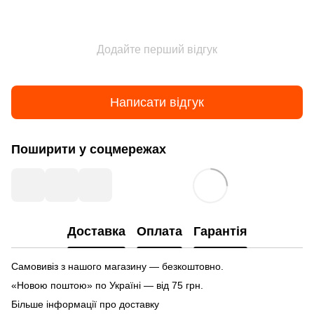
Додайте перший відгук
Написати відгук
Поширити у соцмережах
Доставка
Оплата
Гарантія
Самовивіз з нашого магазину — безкоштовно.
«Новою поштою» по Україні — від 75 грн.
Більше інформації про доставку