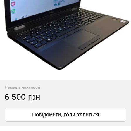
Немає в наявності
6 500 грн
Повідомити, коли з'явиться