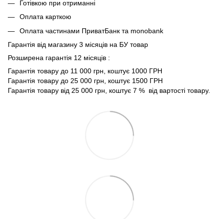
Готівкою при отриманні
Оплата карткою
Оплата частинами ПриватБанк та monobank
Гарантія від магазину 3 місяців на БУ товар
Розширена гарантія 12 місяців :
Гарантія товару до 11 000 грн, коштує 1000 ГРН
Гарантія товару до 25 000 грн, коштує 1500 ГРН
Гарантія товару від 25 000 грн, коштує 7 % від вартості товару.