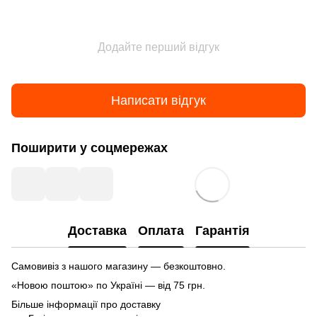
Додайте перший відгук
Написати відгук
Поширити у соцмережах
Доставка
Оплата
Гарантія
Самовивіз з нашого магазину — безкоштовно.
«Новою поштою» по Україні — від 75 грн.
Більше інформації про доставку