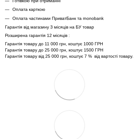
Готівкою при отриманні
Оплата карткою
Оплата частинами ПриватБанк та monobank
Гарантія від магазину 3 місяців на БУ товар
Розширена гарантія 12 місяців :
Гарантія товару до 11 000 грн, коштує 1000 ГРН
Гарантія товару до 25 000 грн, коштує 1500 ГРН
Гарантія товару від 25 000 грн, коштує 7 % від вартості товару.