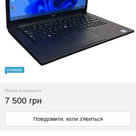
Новинка
Немає в наявності
7 500 грн
Повідомити, коли з'явиться