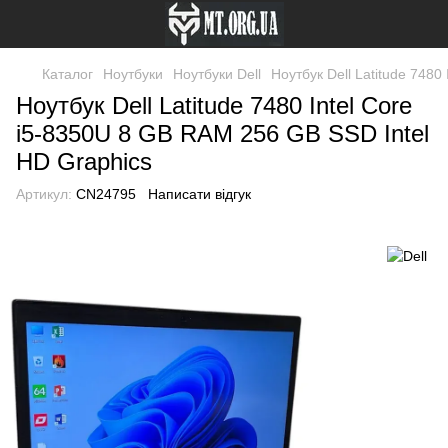
Каталог
Ноутбуки
Ноутбуки Dell
Ноутбук Dell Latitude 7480
Ноутбук Dell Latitude 7480 Intel Core
i5-8350U 8 GB RAM 256 GB SSD Intel
HD Graphics
Артикул:
CN24795
Написати відгук