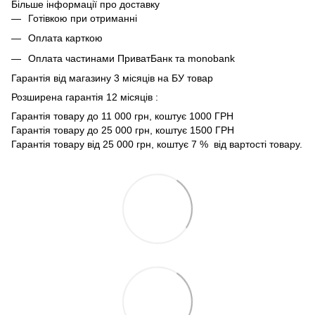
Більше інформації про доставку
Готівкою при отриманні
Оплата карткою
Оплата частинами ПриватБанк та monobank
Гарантія від магазину 3 місяців на БУ товар
Розширена гарантія 12 місяців :
Гарантія товару до 11 000 грн, коштує 1000 ГРН
Гарантія товару до 25 000 грн, коштує 1500 ГРН
Гарантія товару від 25 000 грн, коштує 7 % від вартості товару.