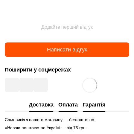
Додайте перший відгук
Написати відгук
Поширити у соцмережах
Доставка
Оплата
Гарантія
Самовивіз з нашого магазину — безкоштовно.
«Новою поштою» по Україні — від 75 грн.