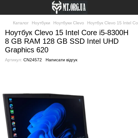
Каталог
Ноутбуки
Ноутбуки Clevo
Ноутбук Clevo 15 Intel 
Ноутбук Clevo 15 Intel Core i5-8300H
8 GB RAM 128 GB SSD Intel UHD
Graphics 620
Артикул:
CN24572
Написати відгук