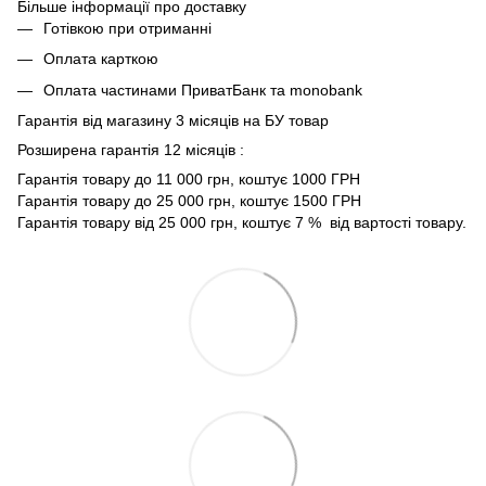
Більше інформації про доставку
Готівкою при отриманні
Оплата карткою
Оплата частинами ПриватБанк та monobank
Гарантія від магазину 3 місяців на БУ товар
Розширена гарантія 12 місяців :
Гарантія товару до 11 000 грн, коштує 1000 ГРН
Гарантія товару до 25 000 грн, коштує 1500 ГРН
Гарантія товару від 25 000 грн, коштує 7 % від вартості товару.