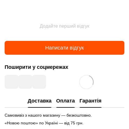
Додайте перший відгук
Написати відгук
Поширити у соцмережах
Доставка
Оплата
Гарантія
Самовивіз з нашого магазину — безкоштовно.
«Новою поштою» по Україні — від 75 грн.