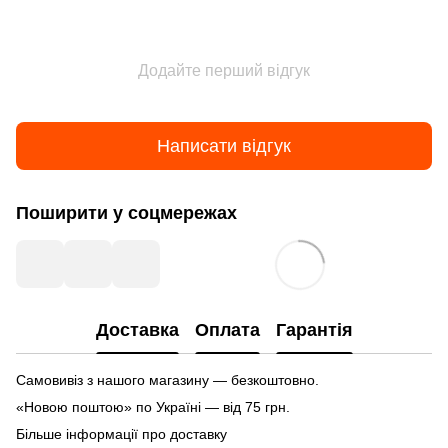
Додайте перший відгук
Написати відгук
Поширити у соцмережах
Доставка
Оплата
Гарантія
Самовивіз з нашого магазину — безкоштовно.
«Новою поштою» по Україні — від 75 грн.
Більше інформації про доставку