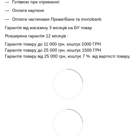
Готівкою при отриманні
Оплата карткою
Оплата частинами ПриватБанк та monobank
Гарантія від магазину 3 місяців на БУ товар
Розширена гарантія 12 місяців :
Гарантія товару до 11 000 грн, коштує 1000 ГРН
Гарантія товару до 25 000 грн, коштує 1500 ГРН
Гарантія товару від 25 000 грн, коштує 7 % від вартості товару.