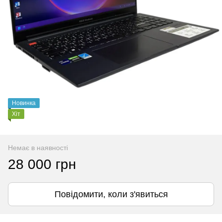
Новинка
Хіт
Немає в наявності
28 000 грн
Повідомити, коли з'явиться