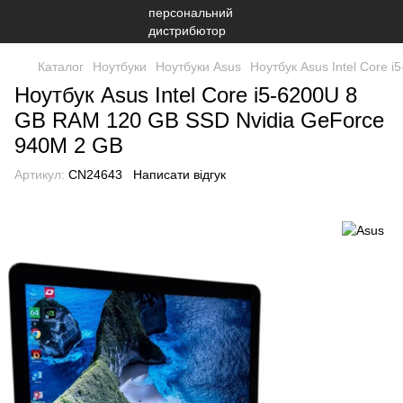
Каталог
Ноутбуки
Ноутбуки Asus
Ноутбук Asus Intel Core
Ноутбук Asus Intel Core i5-6200U 8
GB RAM 120 GB SSD Nvidia GeForce
940M 2 GB
Артикул:
CN24643
Написати відгук