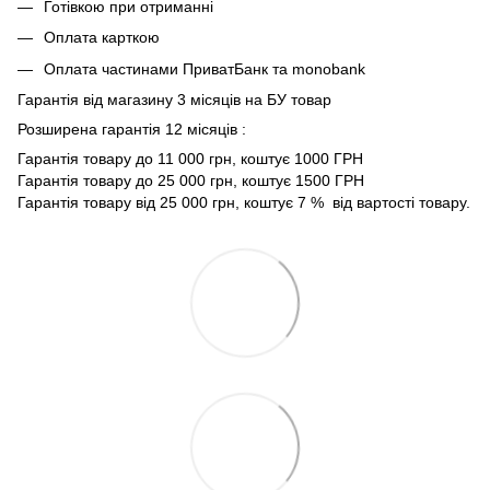
Готівкою при отриманні
Оплата карткою
Оплата частинами ПриватБанк та monobank
Гарантія від магазину 3 місяців на БУ товар
Розширена гарантія 12 місяців :
Гарантія товару до 11 000 грн, коштує 1000 ГРН
Гарантія товару до 25 000 грн, коштує 1500 ГРН
Гарантія товару від 25 000 грн, коштує 7 % від вартості товару.