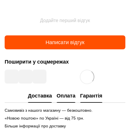
Додайте перший відгук
Написати відгук
Поширити у соцмережах
Доставка
Оплата
Гарантія
Самовивіз з нашого магазину — безкоштовно.
«Новою поштою» по Україні — від 75 грн.
Більше інформації про доставку