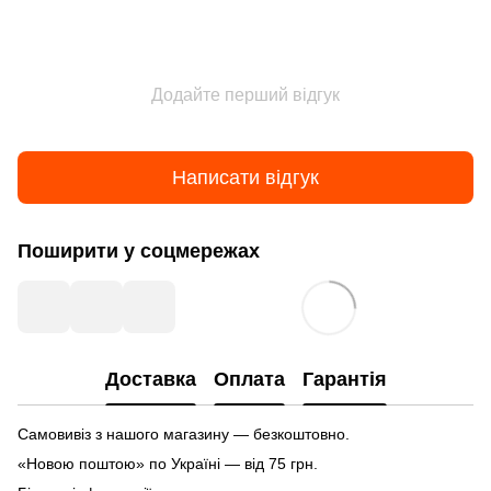
Додайте перший відгук
Написати відгук
Поширити у соцмережах
Доставка
Оплата
Гарантія
Самовивіз з нашого магазину — безкоштовно.
«Новою поштою» по Україні — від 75 грн.