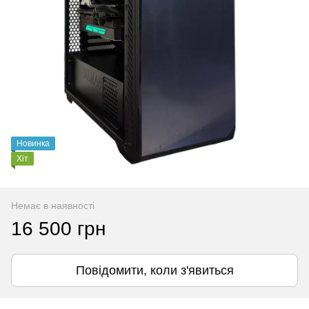
Новинка
Хіт
Немає в наявності
16 500 грн
Повідомити, коли з'явиться