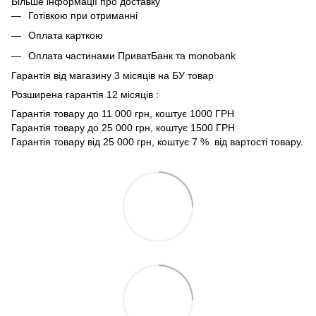
Більше інформації про доставку
Готівкою при отриманні
Оплата карткою
Оплата частинами ПриватБанк та monobank
Гарантія від магазину 3 місяців на БУ товар
Розширена гарантія 12 місяців :
Гарантія товару до 11 000 грн, коштує 1000 ГРН
Гарантія товару до 25 000 грн, коштує 1500 ГРН
Гарантія товару від 25 000 грн, коштує 7 % від вартості товару.