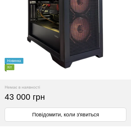
Новинка
Хіт
Немає в наявності
43 000 грн
Повідомити, коли з'явиться