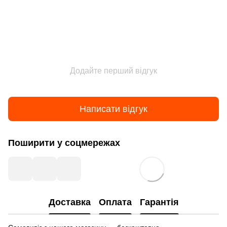
Додайте перший відгук
Написати відгук
Поширити у соцмережах
Доставка
Оплата
Гарантія