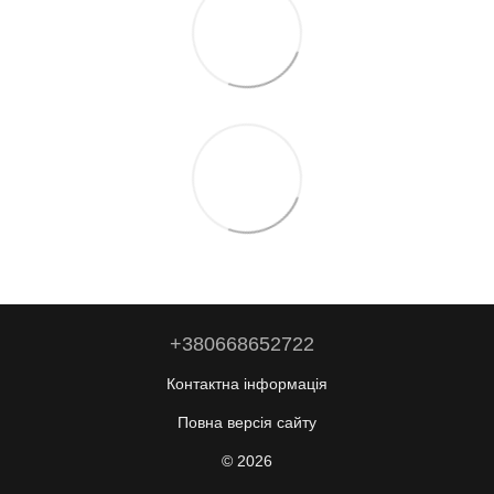
+380668652722
Контактна інформація
Повна версія сайту
© 2026