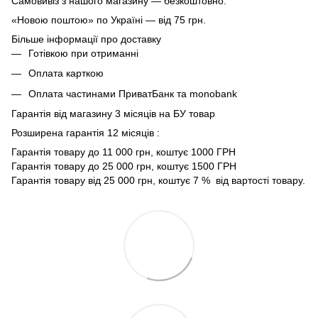
Самовивіз з нашого магазину — безкоштовно.
«Новою поштою» по Україні — від 75 грн.
Більше інформації про доставку
Готівкою при отриманні
Оплата карткою
Оплата частинами ПриватБанк та monobank
Гарантія від магазину 3 місяців на БУ товар
Розширена гарантія 12 місяців :
Гарантія товару до 11 000 грн, коштує 1000 ГРН
Гарантія товару до 25 000 грн, коштує 1500 ГРН
Гарантія товару від 25 000 грн, коштує 7 % від вартості товару.