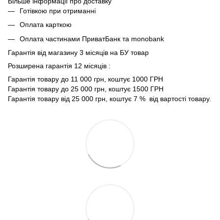
Більше інформації про доставку
Готівкою при отриманні
Оплата карткою
Оплата частинами ПриватБанк та monobank
Гарантія від магазину 3 місяців на БУ товар
Розширена гарантія 12 місяців :
Гарантія товару до 11 000 грн, коштує 1000 ГРН
Гарантія товару до 25 000 грн, коштує 1500 ГРН
Гарантія товару від 25 000 грн, коштує 7 % від вартості товару.