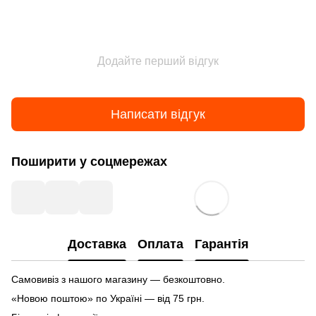
Додайте перший відгук
Написати відгук
Поширити у соцмережах
Доставка
Оплата
Гарантія
Самовивіз з нашого магазину — безкоштовно.
«Новою поштою» по Україні — від 75 грн.