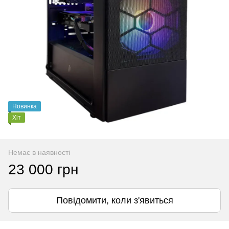
Новинка
Хіт
Немає в наявності
23 000 грн
Повідомити, коли з'явиться