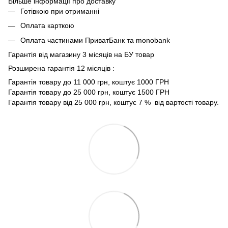
Більше інформації про доставку
Готівкою при отриманні
Оплата карткою
Оплата частинами ПриватБанк та monobank
Гарантія від магазину 3 місяців на БУ товар
Розширена гарантія 12 місяців :
Гарантія товару до 11 000 грн, коштує 1000 ГРН
Гарантія товару до 25 000 грн, коштує 1500 ГРН
Гарантія товару від 25 000 грн, коштує 7 % від вартості товару.