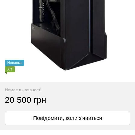
Новинка
Хіт
Немає в наявності
20 500 грн
Повідомити, коли з'явиться