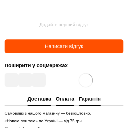
Додайте перший відгук
Написати відгук
Поширити у соцмережах
Доставка
Оплата
Гарантія
Самовивіз з нашого магазину — безкоштовно.
«Новою поштою» по Україні — від 75 грн.