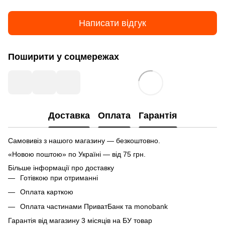
Написати відгук
Поширити у соцмережах
Доставка
Оплата
Гарантія
Самовивіз з нашого магазину — безкоштовно.
«Новою поштою» по Україні — від 75 грн.
Більше інформації про доставку
Готівкою при отриманні
Оплата карткою
Оплата частинами ПриватБанк та monobank
Гарантія від магазину 3 місяців на БУ товар