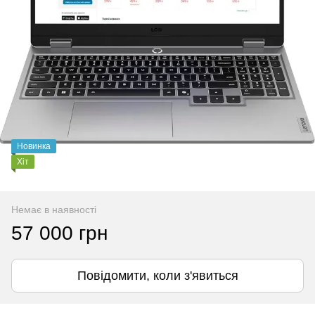
Новинка
Хіт
Немає в наявності
57 000 грн
Повідомити, коли з'явиться