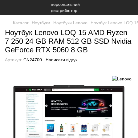
Каталог
Ноутбуки
Ноутбуки Lenovo
Ноутбук Lenovo LOQ 1
Ноутбук Lenovo LOQ 15 AMD Ryzen
7 250 24 GB RAM 512 GB SSD Nvidia
GeForce RTX 5060 8 GB
Артикул:
CN24700
Написати відгук