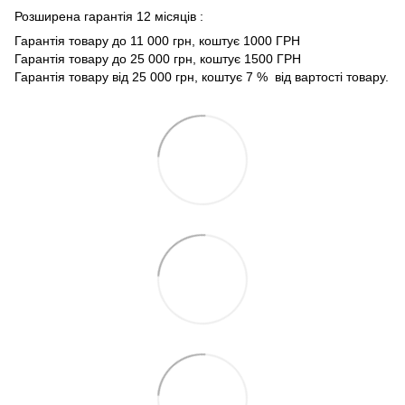
Розширена гарантія 12 місяців :
Гарантія товару до 11 000 грн, коштує 1000 ГРН
Гарантія товару до 25 000 грн, коштує 1500 ГРН
Гарантія товару від 25 000 грн, коштує 7 % від вартості товару.