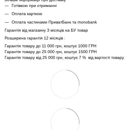
Готівкою при отриманні
Оплата карткою
Оплата частинами ПриватБанк та monobank
Гарантія від магазину 3 місяців на БУ товар
Розширена гарантія 12 місяців :
Гарантія товару до 11 000 грн, коштує 1000 ГРН
Гарантія товару до 25 000 грн, коштує 1500 ГРН
Гарантія товару від 25 000 грн, коштує 7 % від вартості товару.