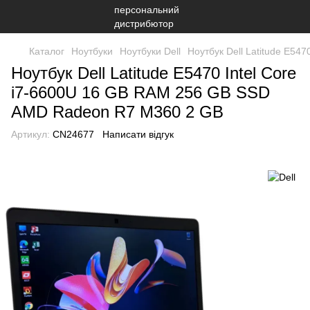
Каталог
Ноутбуки
Ноутбуки Dell
Ноутбук Dell Latitude E5
Ноутбук Dell Latitude E5470 Intel Core
i7-6600U 16 GB RAM 256 GB SSD
AMD Radeon R7 M360 2 GB
Артикул:
CN24677
Написати відгук