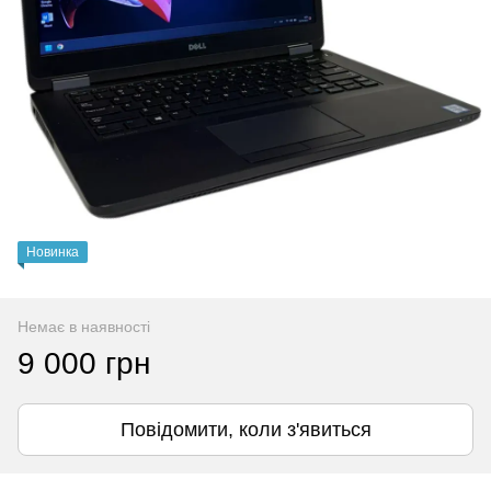
Новинка
Немає в наявності
9 000 грн
Повідомити, коли з'явиться