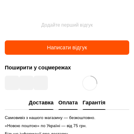
Додайте перший відгук
Написати відгук
Поширити у соцмережах
Доставка
Оплата
Гарантія
Самовивіз з нашого магазину — безкоштовно.
«Новою поштою» по Україні — від 75 грн.
Більше інформації про доставку